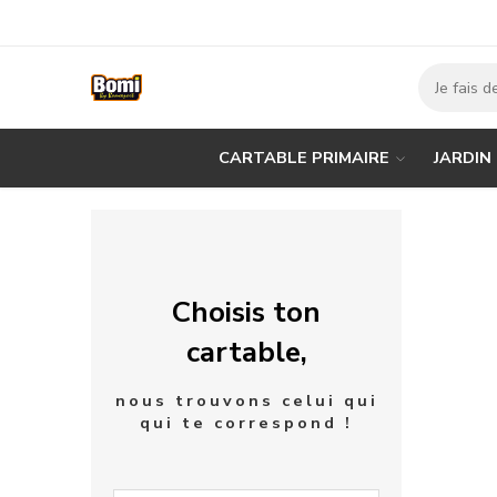
CARTABLE PRIMAIRE
JARDIN
Choisis ton
cartable,
nous trouvons celui qui
qui te correspond !