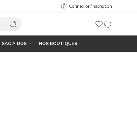
Connexion/Inscription
SAC A DOS
NOS BOUTIQUES