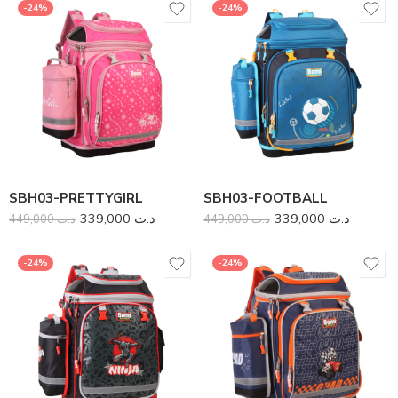
-24%
-24%
-41%
-41%
SBH03-PRETTYGIRL
SBH03-FOOTBALL
339,000
د.ت
339,000
د.ت
SD01-PINK
449,000
د.ت
SD01-RED
449,000
د.ت
99,000
د.ت
99,000
د.ت
169,000
د.ت
169,000
د.ت
-24%
-24%
-41%
-37%