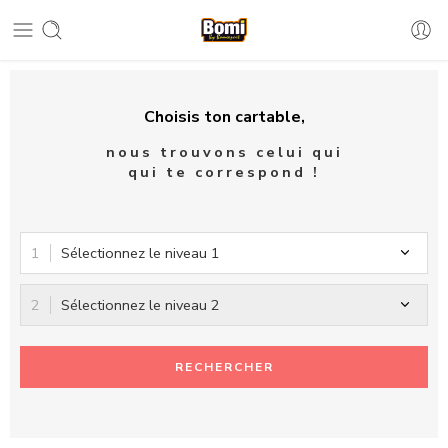
Choisis ton cartable,
nous trouvons celui qui
qui te correspond !
Sélectionnez le niveau 1
Sélectionnez le niveau 2
RECHERCHER