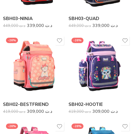
SBH03-NINJA
SBH03-QUAD
339,000
د.ت
339,000
د.ت
SD01-Print-FOREST
449,000
د.ت
SD02-BLACK
449,000
د.ت
99,000
د.ت
139,000
د.ت
169,000
د.ت
219,000
د.ت
-26%
-26%
-37%
-37%
SBH02-BESTFRIEND
SBH02-HOOTIE
309,000
د.ت
309,000
د.ت
SD02-BLUE
419,000
د.ت
SD02-PINK
419,000
د.ت
139,000
د.ت
139,000
د.ت
219,000
د.ت
219,000
د.ت
-26%
-26%
-37%
-37%