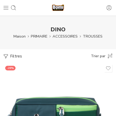
DINO
Maison
PRIMAIRE
ACCESSOIRES
TROUSSES
Filtres
Trier par
-26%