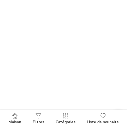
Maison
Filtres
Catégories
Liste de souhaits