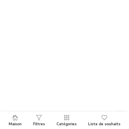
Maison
Filtres
Catégories
Liste de souhaits