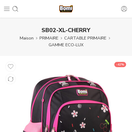
SB02-XL-CHERRY
Maison
PRIMAIRE
CARTABLE PRIMAIRE
GAMME ECO-LUX
-42%