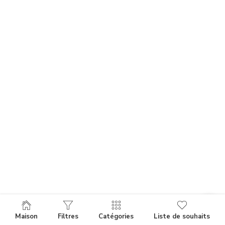
Maison
Filtres
Catégories
Liste de souhaits