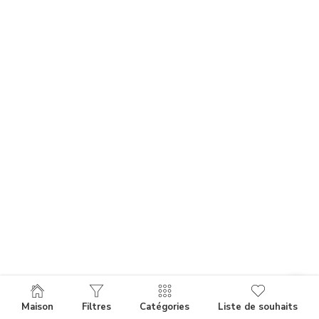
Maison
Filtres
Catégories
Liste de souhaits