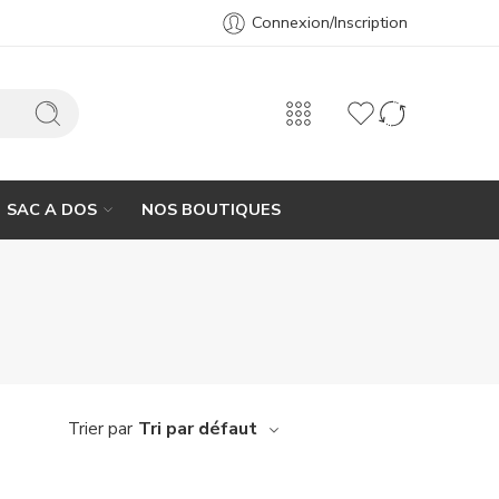
Connexion/Inscription
SAC A DOS
NOS BOUTIQUES
Tri par défaut
Trier par