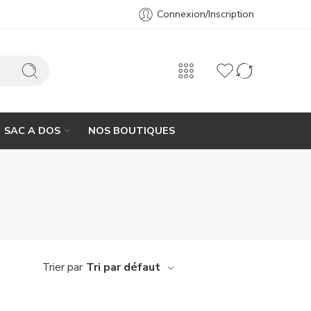
Connexion/Inscription
SAC A DOS
NOS BOUTIQUES
Tri par défaut
Trier par