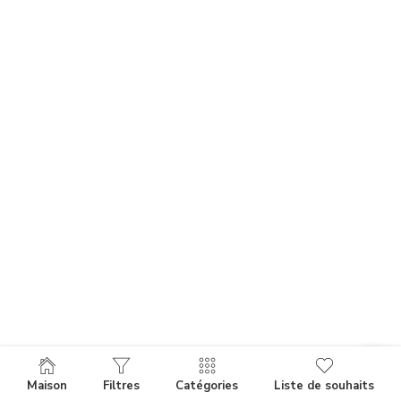
Maison
Filtres
Catégories
Liste de souhaits