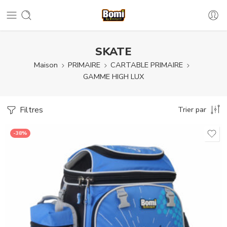
SKATE
Maison
PRIMAIRE
CARTABLE PRIMAIRE
GAMME HIGH LUX
Filtres
Trier par
-38%