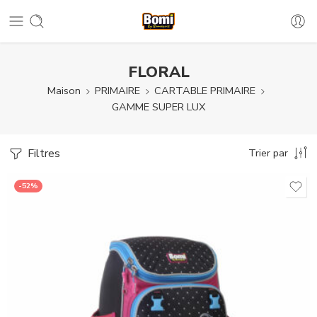
FLORAL
Maison
PRIMAIRE
CARTABLE PRIMAIRE
GAMME SUPER LUX
Filtres
Trier par
-52%