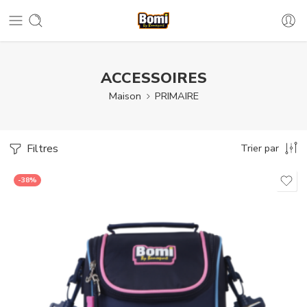
ACCESSOIRES
Maison
PRIMAIRE
Filtres
Trier par
-38%