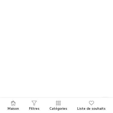
Maison
Filtres
Catégories
Liste de souhaits