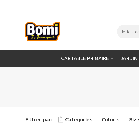
CARTABLE PRIMAIRE
JARDIN
Filtrer par:
Categories
Color
Siz