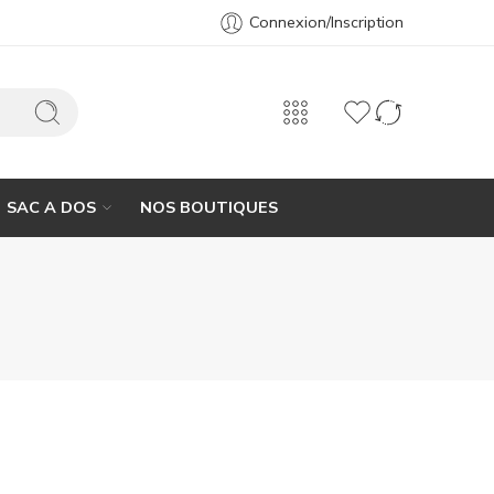
Connexion/Inscription
SAC A DOS
NOS BOUTIQUES