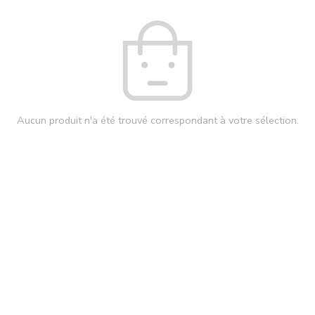
Aucun produit n'a été trouvé correspondant à votre sélection.