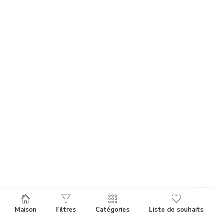
Maison
Filtres
Catégories
Liste de souhaits