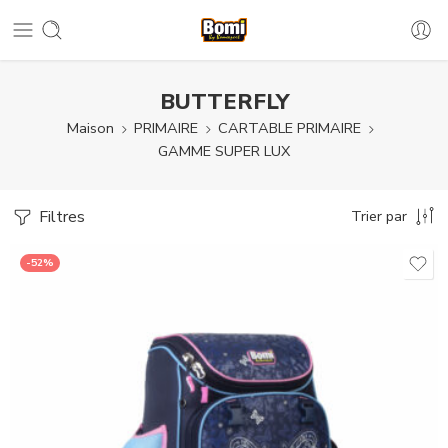
BUTTERFLY
Maison
PRIMAIRE
CARTABLE PRIMAIRE
GAMME SUPER LUX
Filtres
Trier par
-52%