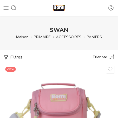
SWAN
Maison
PRIMAIRE
ACCESSOIRES
PANIERS
Filtres
Trier par
-38%