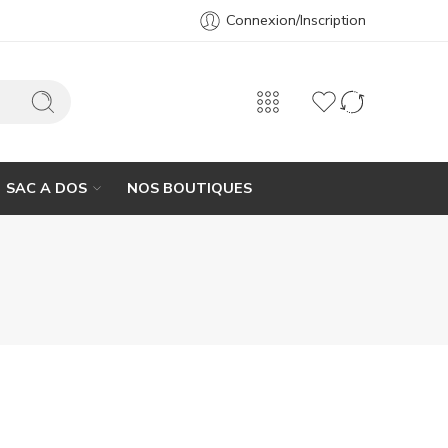
Connexion/Inscription
SAC A DOS
NOS BOUTIQUES