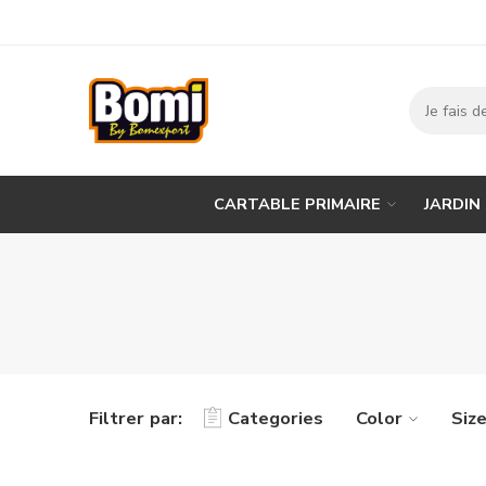
CARTABLE PRIMAIRE
JARDIN
Filtrer par:
Categories
Color
Siz