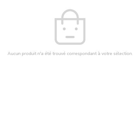
Aucun produit n'a été trouvé correspondant à votre sélection.