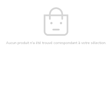
Aucun produit n'a été trouvé correspondant à votre sélection.