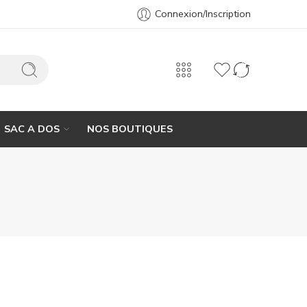
Connexion/Inscription
SAC A DOS
NOS BOUTIQUES