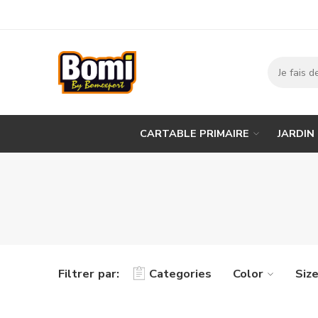
CARTABLE PRIMAIRE
JARDIN
Filtrer par:
Categories
Color
Siz