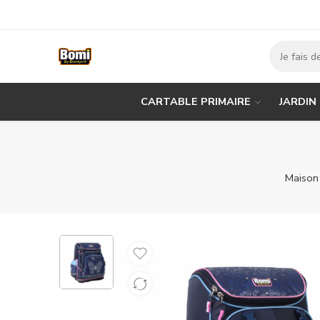
CARTABLE PRIMAIRE
JARDIN
Maison