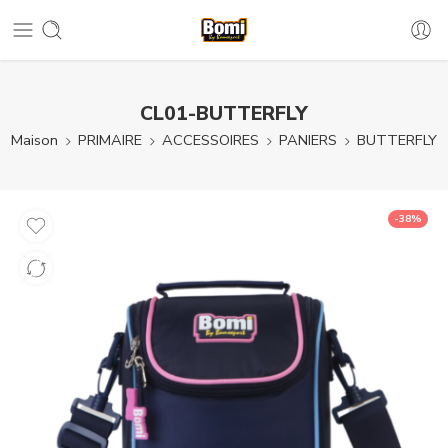
CL01-BUTTERFLY
Maison
PRIMAIRE
ACCESSOIRES
PANIERS
BUTTERFLY
-38%