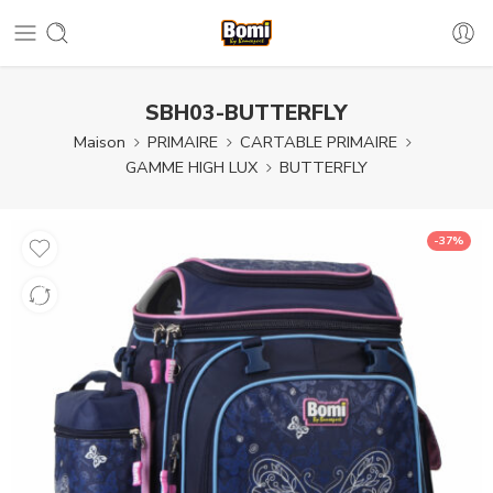
SBH03-BUTTERFLY
Maison
PRIMAIRE
CARTABLE PRIMAIRE
GAMME HIGH LUX
BUTTERFLY
-37%