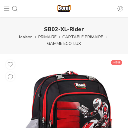
SB02-XL-Rider
Maison
PRIMAIRE
CARTABLE PRIMAIRE
GAMME ECO-LUX
-46%