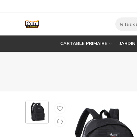
CARTABLE PRIMAIRE
JARDIN