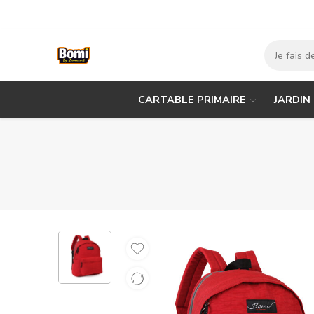
CARTABLE PRIMAIRE
JARDIN