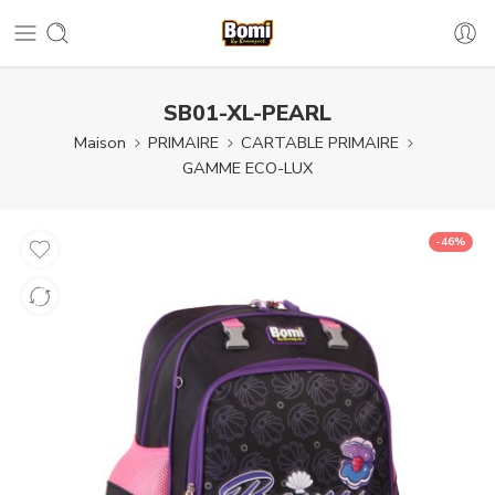
SB01-XL-PEARL
Maison
PRIMAIRE
CARTABLE PRIMAIRE
GAMME ECO-LUX
-46%