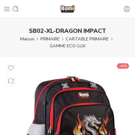
SB02-XL-DRAGON IMPACT
Maison
PRIMAIRE
CARTABLE PRIMAIRE
GAMME ECO-LUX
-42%