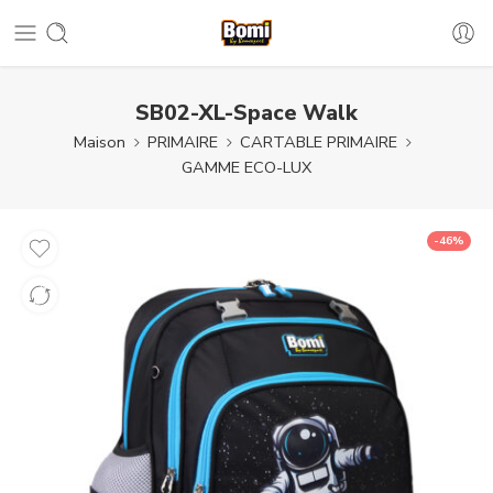
SB02-XL-Space Walk
Maison
PRIMAIRE
CARTABLE PRIMAIRE
GAMME ECO-LUX
-46%