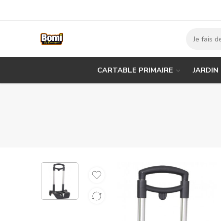
CARTABLE PRIMAIRE
JARDIN