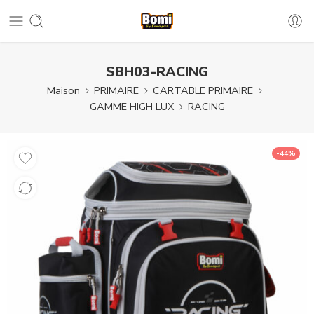
SBH03-RACING
Maison
PRIMAIRE
CARTABLE PRIMAIRE
GAMME HIGH LUX
RACING
-44%