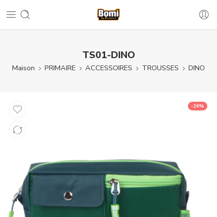
TS01-DINO
Maison
PRIMAIRE
ACCESSOIRES
TROUSSES
DINO
-26%